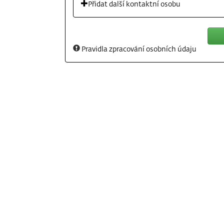
Přidat další kontaktní osobu
Pravidla zpracování osobních údaju