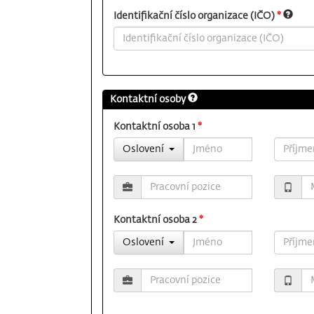
Identifikační číslo organizace (IČO)
*
Kontaktní osoby
Kontaktní osoba
1
*
Oslovení
Kontaktní osoba
2
*
Oslovení