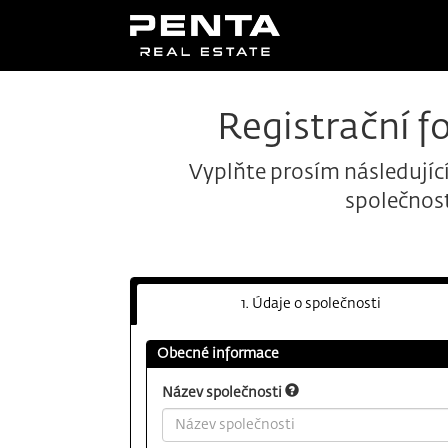
Registrační f
Vyplňte prosím následující
společnost
1. Údaje o společnosti
Obecné informace
Název společnosti